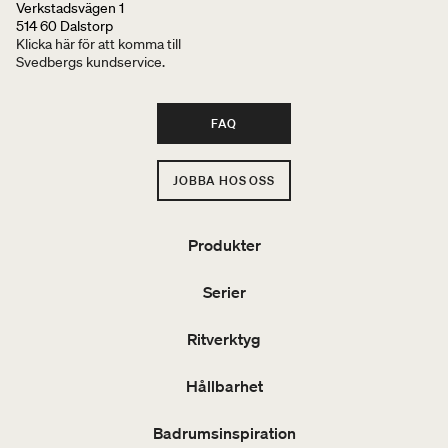
Verkstadsvägen 1
514 60 Dalstorp
Klicka här för att komma till
Svedbergs kundservice.
FAQ
JOBBA HOS OSS
Produkter
Serier
Ritverktyg
Hållbarhet
Badrumsinspiration