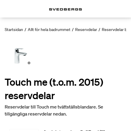
Startsidan
/
Allt för hela badrummet
/
Reservdelar
/
Reservdelar bla
Touch me (t.o.m. 2015)
reservdelar
Reservdelar till Touch me tvättställsblandare. Se
tillgängliga reservdelar nedan.