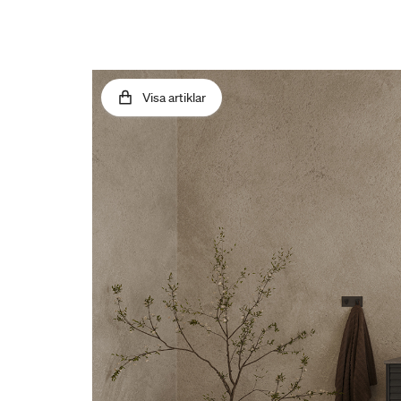
Visa artiklar