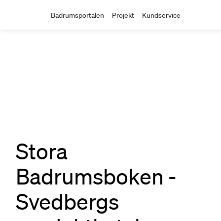
Badrumsportalen
Projekt
Kundservice
Stora
Badrumsboken -
Svedbergs