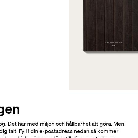
ogen
atalog. Det har med miljön och hållbarhet att göra. Men
 digitalt. Fyll i din e-postadress nedan så kommer