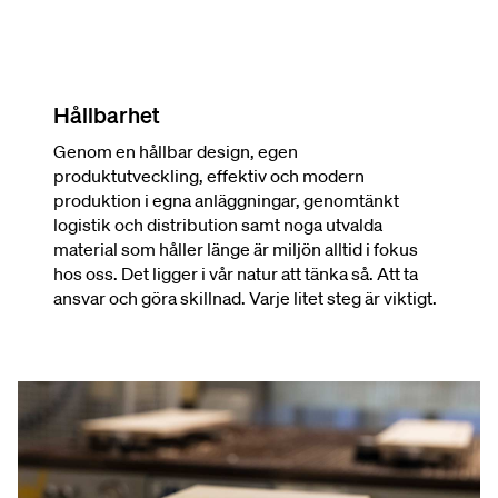
Hållbarhet
Genom en hållbar design, egen
produktutveckling, effektiv och modern
produktion i egna anläggningar, genomtänkt
logistik och distribution samt noga utvalda
material som håller länge är miljön alltid i fokus
hos oss. Det ligger i vår natur att tänka så. Att ta
ansvar och göra skillnad. Varje litet steg är viktigt.