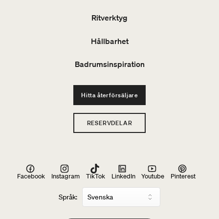
Ritverktyg
Hållbarhet
Badrumsinspiration
Hitta återförsäljare
RESERVDELAR
Facebook
Instagram
TikTok
LinkedIn
Youtube
Pinterest
Språk: