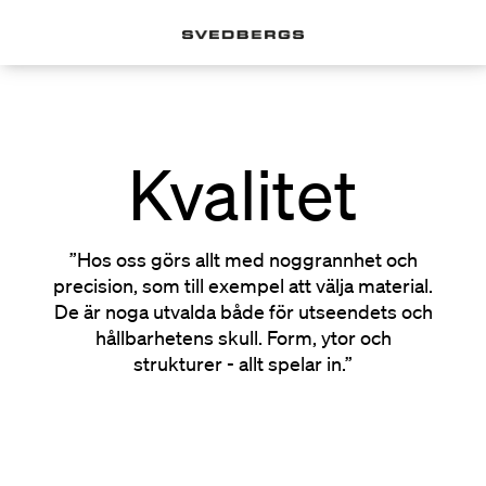
Kvalitet
”Hos oss görs allt med noggrannhet och
precision, som till exempel att välja material.
De är noga utvalda både för utseendets och
hållbarhetens skull. Form, ytor och
strukturer - allt spelar in.”