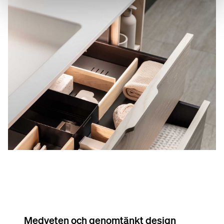
Medveten och genomtänkt design