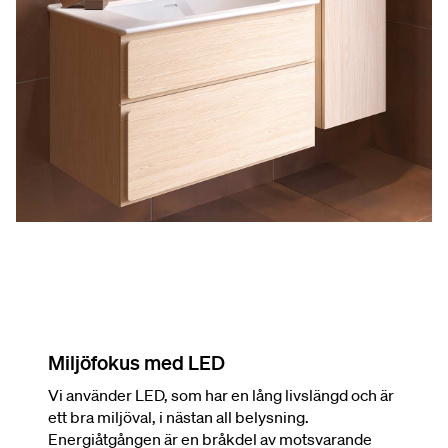
Miljöfokus med LED
Vi använder LED, som har en lång livslängd och är
ett bra miljöval, i nästan all belysning.
Energiåtgången är en bråkdel av motsvarande