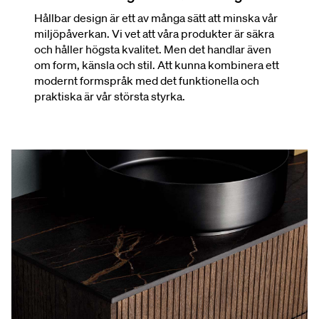
Hållbar design är ett av många sätt att minska vår
miljöpåverkan. Vi vet att våra produkter är säkra
och håller högsta kvalitet. Men det handlar även
om form, känsla och stil. Att kunna kombinera ett
modernt formspråk med det funktionella och
praktiska är vår största styrka.