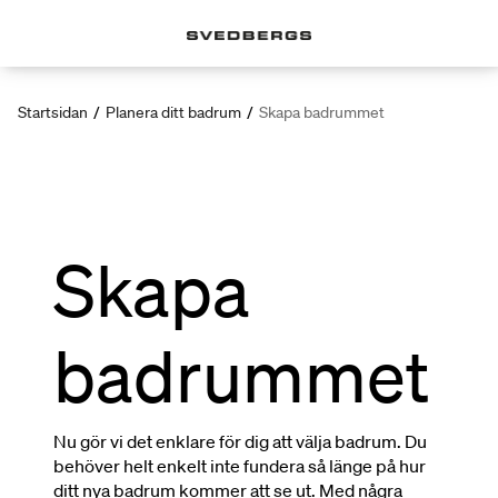
Startsidan
/
Planera ditt badrum
/
Skapa badrummet
Skapa
badrummet
Nu gör vi det enklare för dig att välja badrum. Du
behöver helt enkelt inte fundera så länge på hur
ditt nya badrum kommer att se ut. Med några