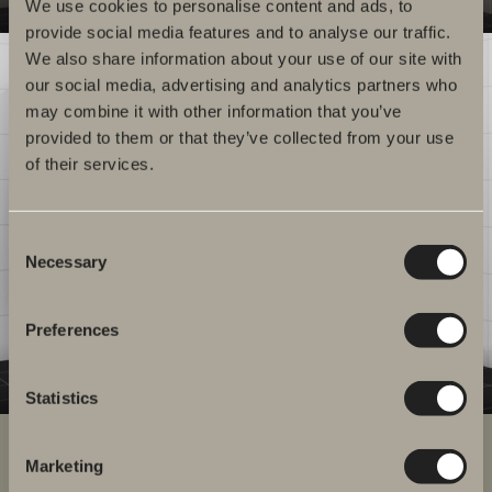
We use cookies to personalise content and ads, to
provide social media features and to analyse our traffic.
We also share information about your use of our site with
our social media, advertising and analytics partners who
may combine it with other information that you’ve
provided to them or that they’ve collected from your use
of their services.
Consent
Necessary
Selection
Preferences
Statistics
Marketing