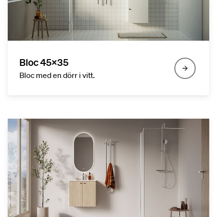
Bloc 45x35
Bloc med en dörr i vitt.