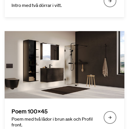
Intro med två dörrar i vitt.
Poem 100x45
Poem med två lådor i brun ask och Profil
front.