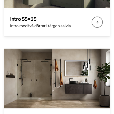
Intro 55x35
Intro med två dörrar i färgen salvia.