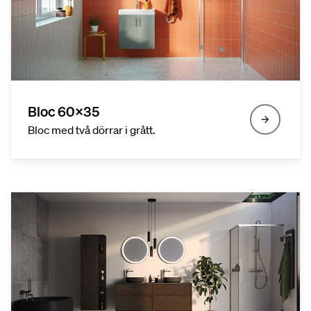
Bloc 60x35
Bloc med två dörrar i grått.