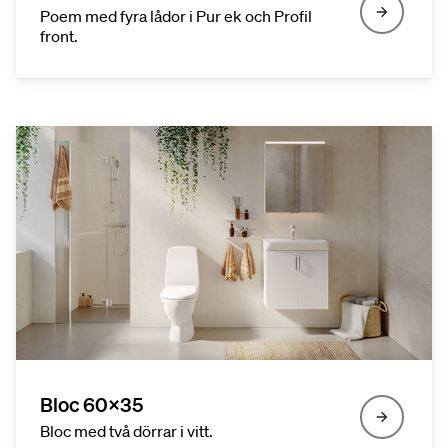
Poem med fyra lådor i Pur ek och Profil
front.
Bloc 60x35
Bloc med två dörrar i vitt.