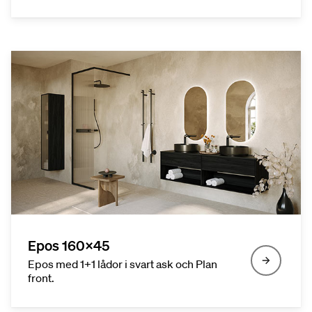
Epos 160x45
Epos med 1+1 lådor i svart ask och Plan
front.