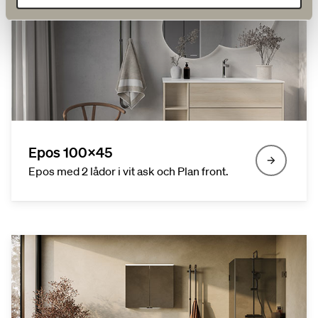
Epos 100x45
Epos med 2 lådor i vit ask och Plan front.