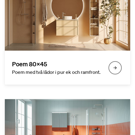
Poem 80x45
Poem med två lådor i pur ek och ramfront.