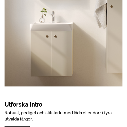
Utforska Intro
Robust, gediget och slitstarkt med låda eller dörr i fyra
utvalda färger.