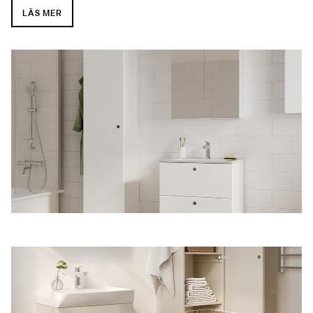
LÄS MER