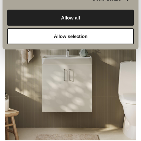
Allow all
Allow selection