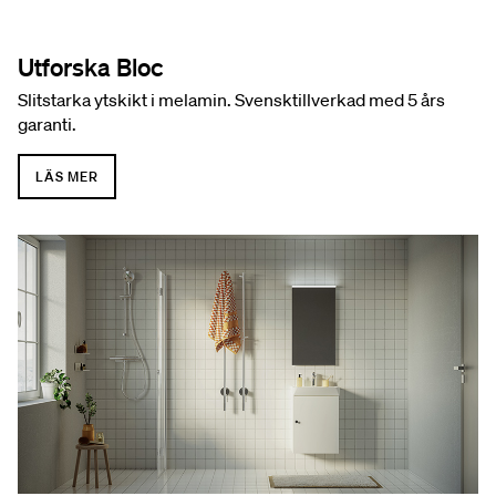
Utforska Bloc
Slitstarka ytskikt i melamin. Svensktillverkad med 5 års
garanti.
LÄS MER