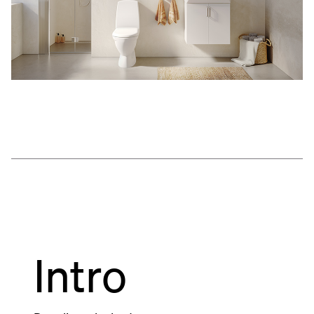
Intro