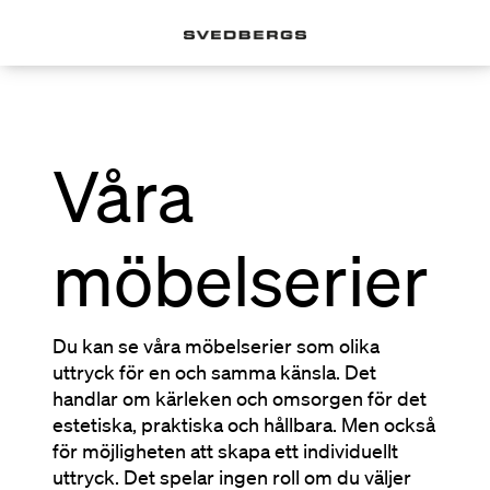
Våra
möbelserier
Du kan se våra möbelserier som olika
uttryck för en och samma känsla. Det
handlar om kärleken och omsorgen för det
estetiska, praktiska och hållbara. Men också
för möjligheten att skapa ett individuellt
uttryck. Det spelar ingen roll om du väljer