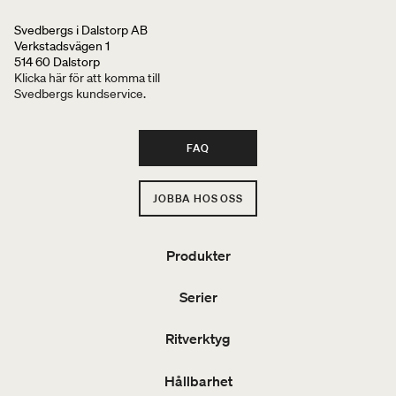
Svedbergs i Dalstorp AB
Verkstadsvägen 1
514 60 Dalstorp
Klicka här för att komma till
Svedbergs kundservice.
FAQ
JOBBA HOS OSS
Produkter
Serier
Ritverktyg
Hållbarhet