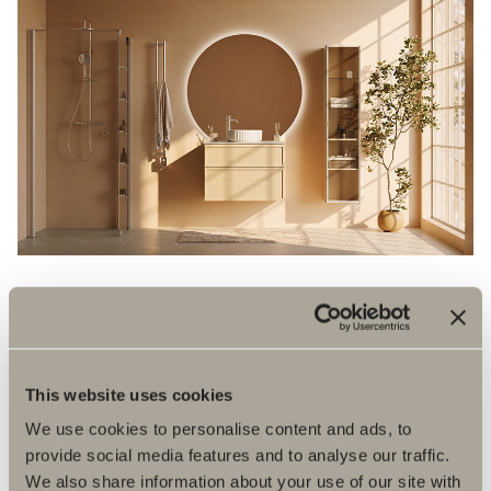
This website uses cookies
We use cookies to personalise content and ads, to
provide social media features and to analyse our traffic.
We also share information about your use of our site with