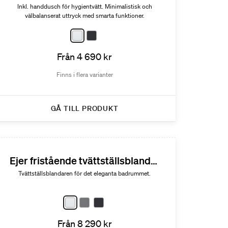
Inkl. handdusch för hygientvätt. Minimalistisk och
välbalanserat uttryck med smarta funktioner.
Från 4 690 kr
Finns i flera varianter
GÅ TILL PRODUKT
Ejer fristående tvättställsblandare
Tvättställsblandaren för det eleganta badrummet.
Från 8 290 kr