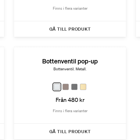
Finns i flera varianter
GÅ TILL PRODUKT
Bottenventil pop-up
Bottenventil. Metall.
Från 480 kr
Finns i flera varianter
GÅ TILL PRODUKT