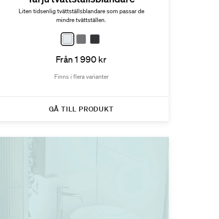
Liten tidsenlig tvättställsblandare som passar de
mindre tvättställen.
Från 1 990 kr
Finns i flera varianter
GÅ TILL PRODUKT