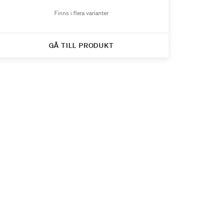
Finns i flera varianter
GÅ TILL PRODUKT