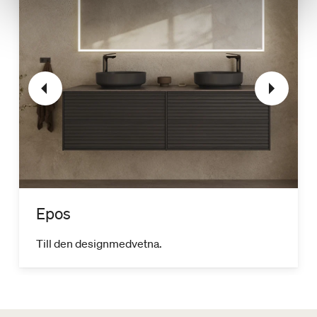
Epos
Till den designmedvetna.