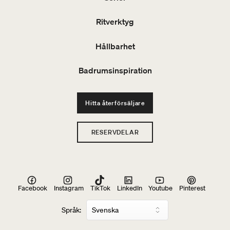
Ritverktyg
Hållbarhet
Badrumsinspiration
Hitta återförsäljare
RESERVDELAR
Facebook
Instagram
TikTok
LinkedIn
Youtube
Pinterest
Språk: