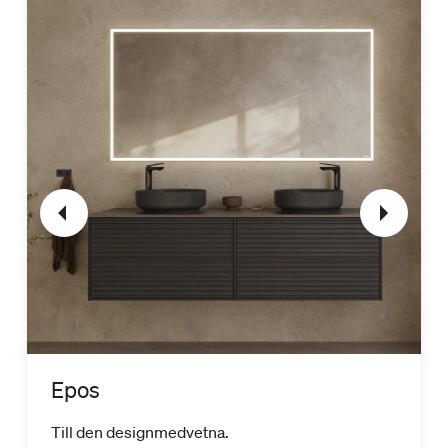
Epos
Till den designmedvetna.