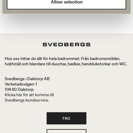
Allow selection
Hos oss hittar du allt för hela badrummet. Från badrumsmöbler,
tvättställ och blandare till duschar, badkar, handdukstorkar och WC.
Svedbergs i Dalstorp AB
Verkstadsvägen 1
514 60 Dalstorp
Klicka här för att komma till
Svedbergs kundservice.
FAQ