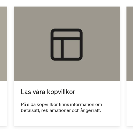
Läs våra köpvillkor
På sida köpvillkor finns information om
betalsätt, reklamationer och ångerrätt.