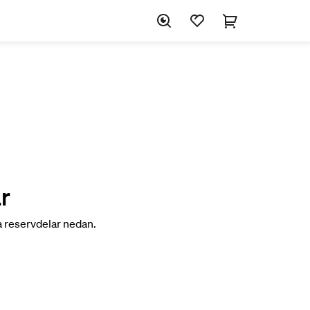
r
ga reservdelar nedan.