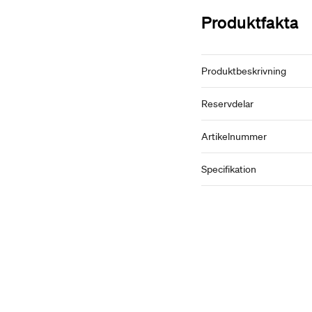
Produktfakta
Produktbeskrivning
Reservdelar
Artikelnummer
Specifikation