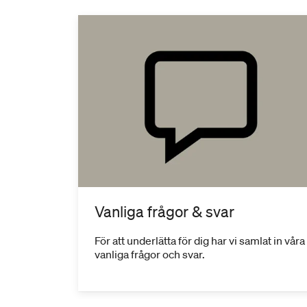
Vanliga frågor & svar
För att underlätta för dig har vi samlat in våra
vanliga frågor och svar.