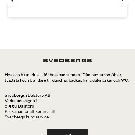
Hos oss hittar du allt för hela badrummet. Från badrumsmöbler,
tvättställ och blandare till duschar, badkar, handdukstorkar och WC.
Svedbergs i Dalstorp AB
Verkstadsvägen 1
514 60 Dalstorp
Klicka här för att komma till
Svedbergs kundservice.