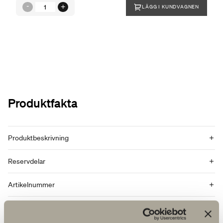
LÄGG I KUNDVAGNEN
Produktfakta
Produktbeskrivning
Reservdelar
Artikelnummer
Specifikation