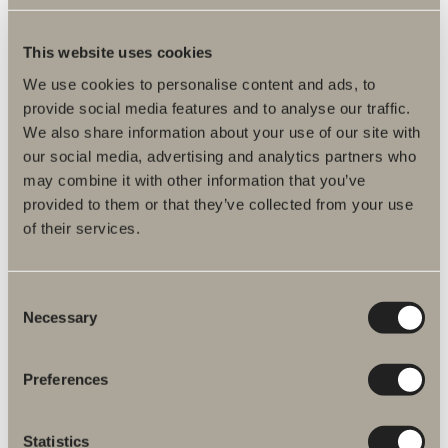
This website uses cookies
We use cookies to personalise content and ads, to
provide social media features and to analyse our traffic.
We also share information about your use of our site with
our social media, advertising and analytics partners who
may combine it with other information that you’ve
provided to them or that they’ve collected from your use
of their services.
Consent
Necessary
Selection
Preferences
Statistics