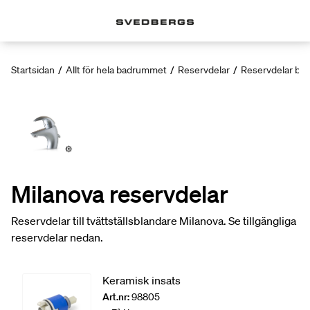
Startsidan
/
Allt för hela badrummet
/
Reservdelar
/
Reservdelar bla
Milanova reservdelar
Reservdelar till tvättställsblandare Milanova. Se tillgängliga
reservdelar nedan.
Keramisk insats
Art.nr:
98805