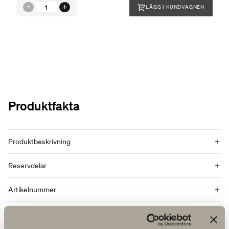
LÄGG I KUNDVAGNEN
Produktfakta
Produktbeskrivning
Reservdelar
Artikelnummer
Specifikation