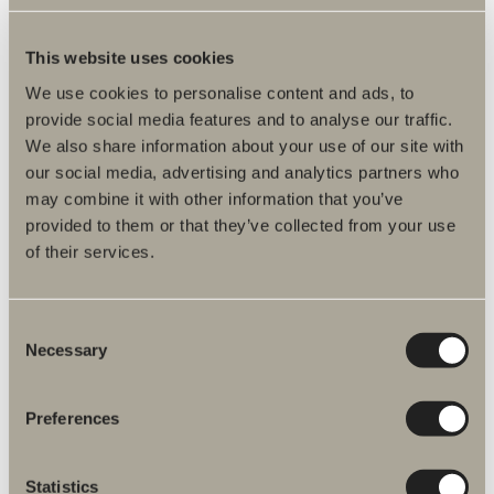
This website uses cookies
We use cookies to personalise content and ads, to
provide social media features and to analyse our traffic.
We also share information about your use of our site with
our social media, advertising and analytics partners who
may combine it with other information that you’ve
provided to them or that they’ve collected from your use
of their services.
Consent
Necessary
Selection
Preferences
Statistics