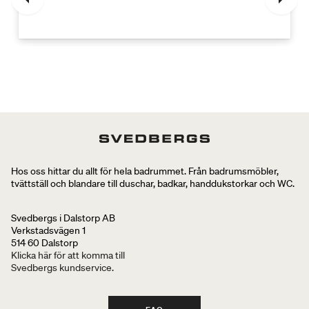
Hos oss hittar du allt för hela badrummet. Från badrumsmöbler,
tvättställ och blandare till duschar, badkar, handdukstorkar och WC.
Svedbergs i Dalstorp AB
Verkstadsvägen 1
514 60 Dalstorp
Klicka här för att komma till
Svedbergs kundservice.