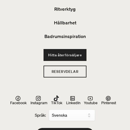
Ritverktyg
Hållbarhet
Badrumsinspiration
Hitta återförsäljare
RESERVDELAR
Facebook
Instagram
TikTok
LinkedIn
Youtube
Pinterest
Språk: