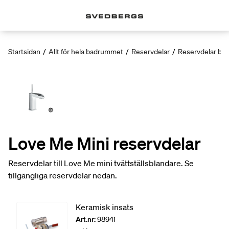
Startsidan
/
Allt för hela badrummet
/
Reservdelar
/
Reservdelar bla
Love Me Mini reservdelar
Reservdelar till Love Me mini tvättställsblandare. Se
tillgängliga reservdelar nedan.
Keramisk insats
Art.nr:
98941