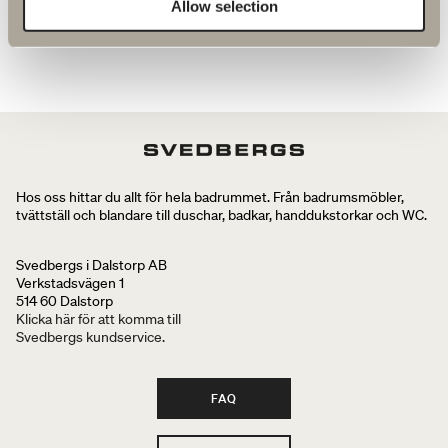
Allow selection
Hos oss hittar du allt för hela badrummet. Från badrumsmöbler,
tvättställ och blandare till duschar, badkar, handdukstorkar och WC.
Svedbergs i Dalstorp AB
Verkstadsvägen 1
514 60 Dalstorp
Klicka här för att komma till
Svedbergs kundservice.
FAQ