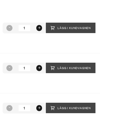
LÄGG I KUNDVAGNEN
LÄGG I KUNDVAGNEN
LÄGG I KUNDVAGNEN