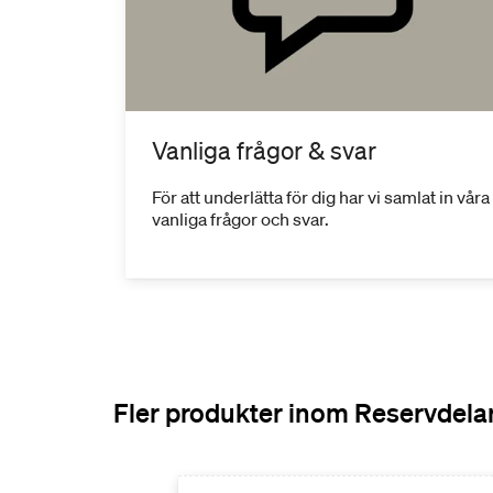
Vanliga frågor & svar
För att underlätta för dig har vi samlat in våra
vanliga frågor och svar.
Fler produkter inom Reservdela