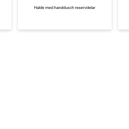
Halde med handdusch reservdelar