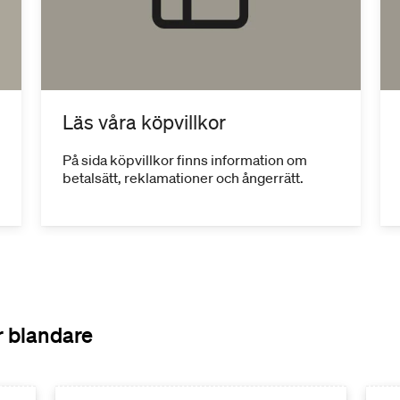
Läs våra köpvillkor
På sida köpvillkor finns information om
betalsätt, reklamationer och ångerrätt.
r blandare