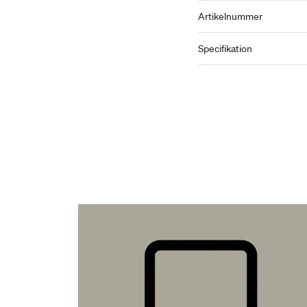
Artikelnummer
Specifikation