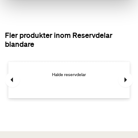
Fler produkter inom Reservdelar
blandare
Halde reservdelar