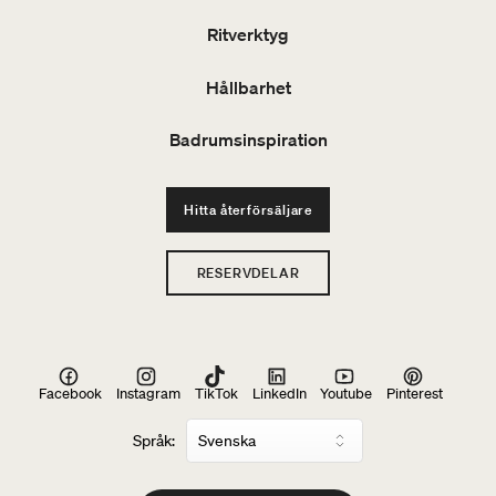
Ritverktyg
Hållbarhet
Badrumsinspiration
Hitta återförsäljare
RESERVDELAR
Facebook
Instagram
TikTok
LinkedIn
Youtube
Pinterest
Språk: