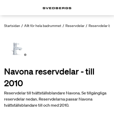
Startsidan
/
Allt för hela badrummet
/
Reservdelar
/
Reservdelar bla
Navona reservdelar - till
2010
Reservdelar till tvättställsblandare Navona. Se tillgängliga
reservdelar nedan. Reservdelarna passar Navona
tvättställsblandare till och med 2010.