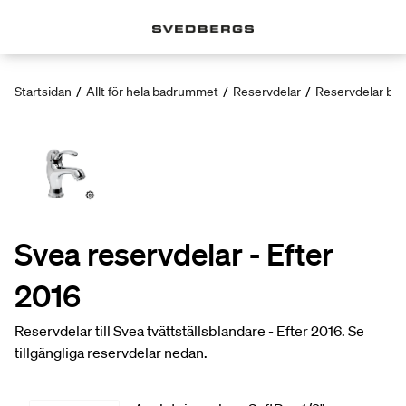
Startsidan
/
Allt för hela badrummet
/
Reservdelar
/
Reservdelar bla
Svea reservdelar - Efter
2016
Reservdelar till Svea tvättställsblandare - Efter 2016. Se
tillgängliga reservdelar nedan.