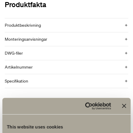
Produktfakta
Produktbeskrivning
Monteringsanvisningar
DWG-filer
Artikelnummer
Specifikation
This website uses cookies