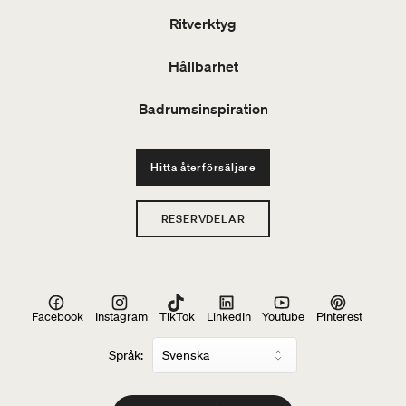
Ritverktyg
Hållbarhet
Badrumsinspiration
Hitta återförsäljare
RESERVDELAR
Facebook
Instagram
TikTok
LinkedIn
Youtube
Pinterest
Språk: