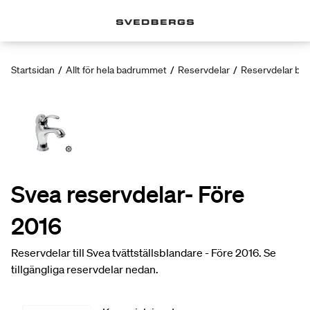
Startsidan
/
Allt för hela badrummet
/
Reservdelar
/
Reservdelar bla
Svea reservdelar- Före
2016
Reservdelar till Svea tvättställsblandare - Före 2016. Se
tillgängliga reservdelar nedan.