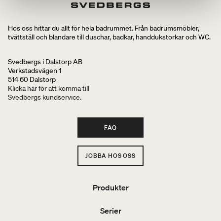
Hos oss hittar du allt för hela badrummet. Från badrumsmöbler,
tvättställ och blandare till duschar, badkar, handdukstorkar och WC.
Svedbergs i Dalstorp AB
Verkstadsvägen 1
514 60 Dalstorp
Klicka här för att komma till
Svedbergs kundservice.
FAQ
JOBBA HOS OSS
Produkter
Serier