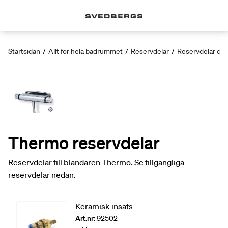
Startsidan
/
Allt för hela badrummet
/
Reservdelar
/
Reservdelar dus
Thermo reservdelar
Reservdelar till blandaren Thermo. Se tillgängliga
reservdelar nedan.
Keramisk insats
Art.nr:
92502