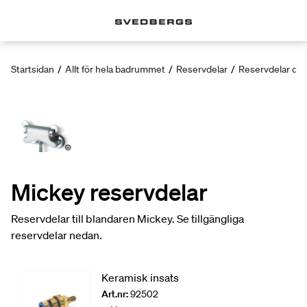
Startsidan
/
Allt för hela badrummet
/
Reservdelar
/
Reservdelar dus
Mickey reservdelar
Reservdelar till blandaren Mickey. Se tillgängliga
reservdelar nedan.
Keramisk insats
Art.nr:
92502