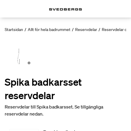
Startsidan
/
Allt för hela badrummet
/
Reservdelar
/
Reservdelar dus
Spika badkarsset
reservdelar
Reservdelar till Spika badkarsset. Se tillgängliga
reservdelar nedan.