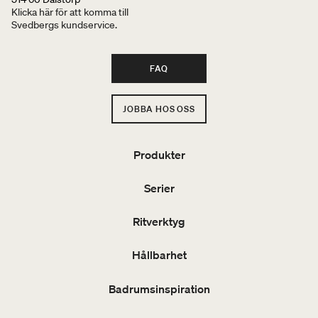
Klicka här för att komma till
Svedbergs kundservice.
FAQ
JOBBA HOS OSS
Produkter
Serier
Ritverktyg
Hållbarhet
Badrumsinspiration