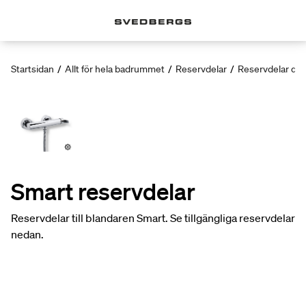
Startsidan
/
Allt för hela badrummet
/
Reservdelar
/
Reservdelar dus
Smart reservdelar
Reservdelar till blandaren Smart. Se tillgängliga reservdelar
nedan.