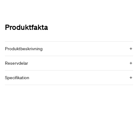
Produktfakta
Produktbeskrivning
Reservdelar
Specifikation