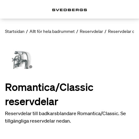
Startsidan
/
Allt för hela badrummet
/
Reservdelar
/
Reservdelar dus
Romantica/Classic
reservdelar
Reservdelar till badkarsblandare Romantica/Classic. Se
tillgängliga reservdelar nedan.