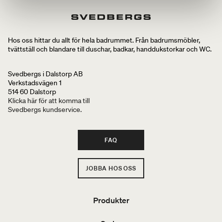
Hos oss hittar du allt för hela badrummet. Från badrumsmöbler,
tvättställ och blandare till duschar, badkar, handdukstorkar och WC.
Svedbergs i Dalstorp AB
Verkstadsvägen 1
514 60 Dalstorp
Klicka här för att komma till
Svedbergs kundservice.
FAQ
JOBBA HOS OSS
Produkter