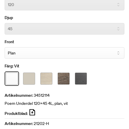
Djup
Front
Färg:
Vit
Artikelnummer:
34512114
Poem Underdel 120x45 4L, plan, vit
Produktblad:
Artikelnummer:
21202-H