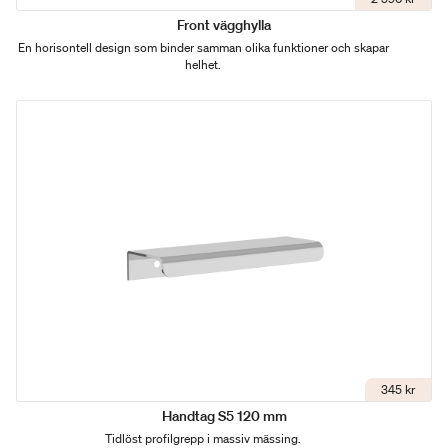
Front vägghylla
En horisontell design som binder samman olika funktioner och skapar
helhet.
345 kr
Handtag S5 120 mm
Tidlöst profilgrepp i massiv mässing.