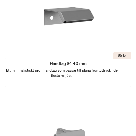
95 kr
Handtag S4 40 mm
Ett minimalistiskt profilhandtag som passar till plana frontuttryck i de
flesta miljöer.