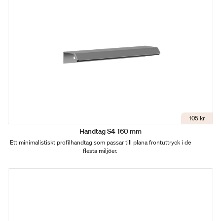
105 kr
Handtag S4 160 mm
Ett minimalistiskt profilhandtag som passar till plana frontuttryck i de
flesta miljöer.