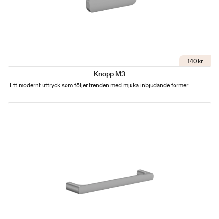
140 kr
Knopp M3
Ett modernt uttryck som följer trenden med mjuka inbjudande former.