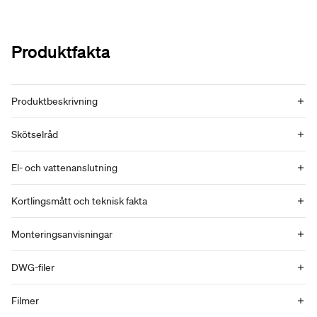
Produktfakta
Produktbeskrivning
Skötselråd
El- och vattenanslutning
Kortlingsmått och teknisk fakta
Monteringsanvisningar
DWG-filer
Filmer