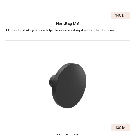
140 kr
Handtag M3
Ett modernt uttryck som följer trenden med mjuka inbjudande former.
130 kr