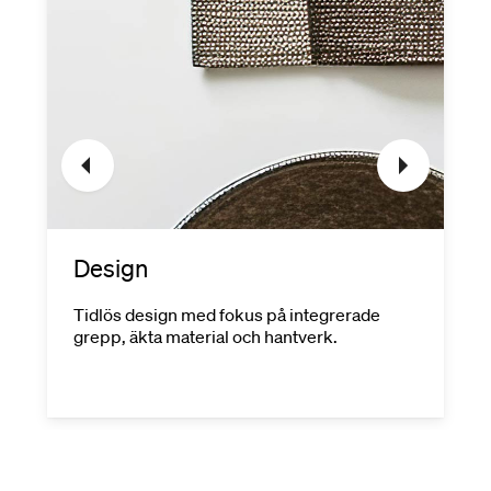
Design
Tidlös design med fokus på integrerade
grepp, äkta material och hantverk.