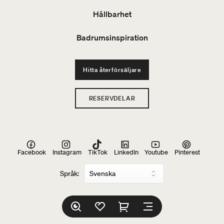
Hållbarhet
Badrumsinspiration
Hitta återförsäljare
RESERVDELAR
Facebook
Instagram
TikTok
LinkedIn
Youtube
Pinterest
Språk: