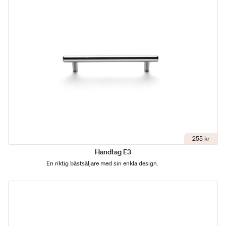
255 kr
Handtag E3
En riktig bästsäljare med sin enkla design.