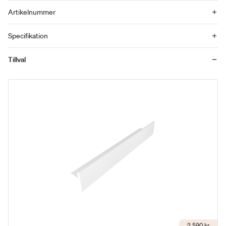
Artikelnummer
Specifikation
Tillval
2 590 kr