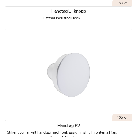
180 kr
Handtag L1 knopp
Lättrad industriell look.
105 kr
Handtag P2
Stilrent och enkelt handtag med högklassig finish till fronterna Plan,