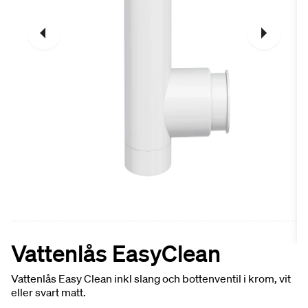
Vattenlås EasyClean
Vattenlås Easy Clean inkl slang och bottenventil i krom, vit
eller svart matt.