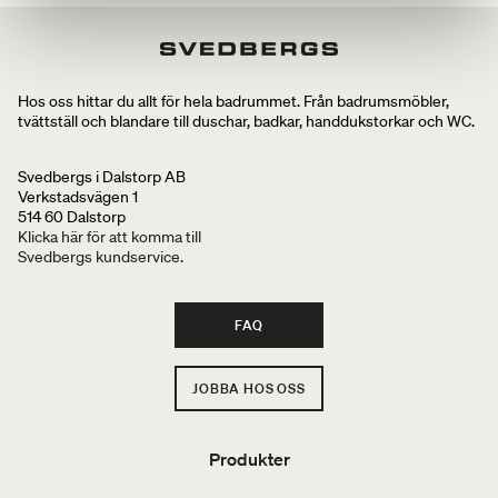
Hos oss hittar du allt för hela badrummet. Från badrumsmöbler,
tvättställ och blandare till duschar, badkar, handdukstorkar och WC.
Svedbergs i Dalstorp AB
Verkstadsvägen 1
514 60 Dalstorp
Klicka här för att komma till
Svedbergs kundservice.
FAQ
JOBBA HOS OSS
Produkter