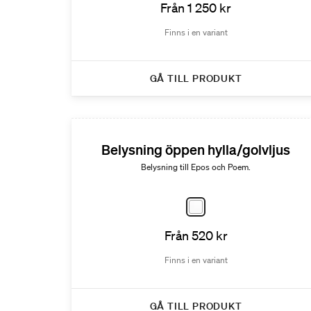
Från 1 250 kr
Finns i en variant
GÅ TILL PRODUKT
Belysning öppen hylla/golvljus
Belysning till Epos och Poem.
Från 520 kr
Finns i en variant
GÅ TILL PRODUKT