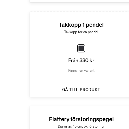
Takkopp 1 pendel
Takkopp för en pendel
Från 330 kr
Finns i en variant
GÅ TILL PRODUKT
Flattery förstoringspegel
Diameter: 15 cm. 5x förstoring.