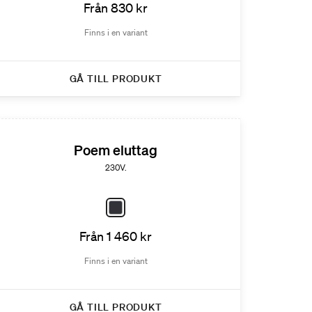
Från 830 kr
Finns i en variant
GÅ TILL PRODUKT
Poem eluttag
230V.
Från 1 460 kr
Finns i en variant
GÅ TILL PRODUKT