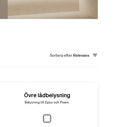
Sortera efter
Relevans
Övre lådbelysning
Belysning till Epos och Poem.