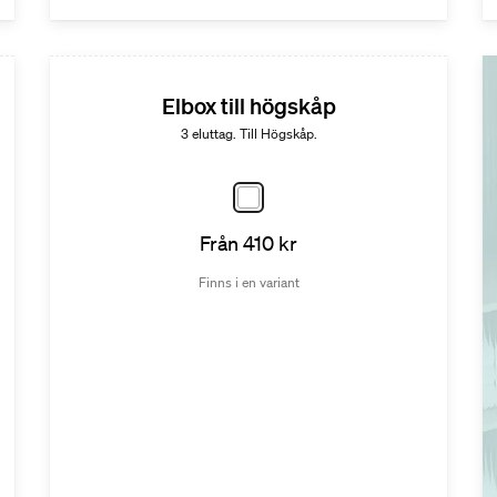
Elbox till högskåp
3 eluttag. Till Högskåp.
Från 410 kr
Finns i en variant