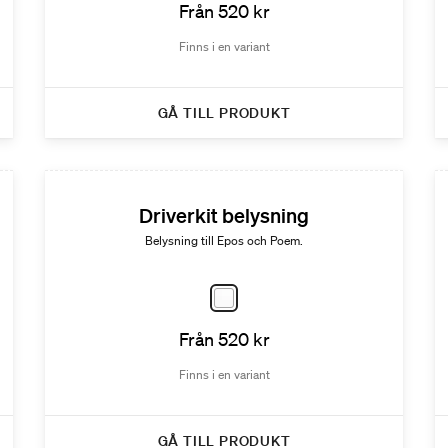
Från 520 kr
Finns i en variant
GÅ TILL PRODUKT
Driverkit belysning
Belysning till Epos och Poem.
Från 520 kr
Finns i en variant
GÅ TILL PRODUKT