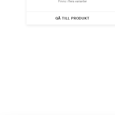
Finns i flera varianter
GÅ TILL PRODUKT