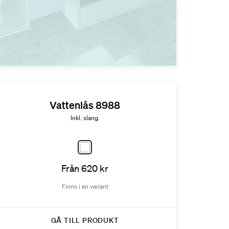
Vattenlås 8988
Inkl. slang.
Från 620 kr
Finns i en variant
GÅ TILL PRODUKT