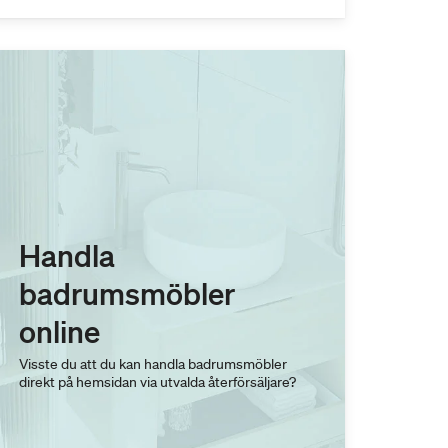
Handla
badrumsmöbler
online
Visste du att du kan handla badrumsmöbler
direkt på hemsidan via utvalda återförsäljare?