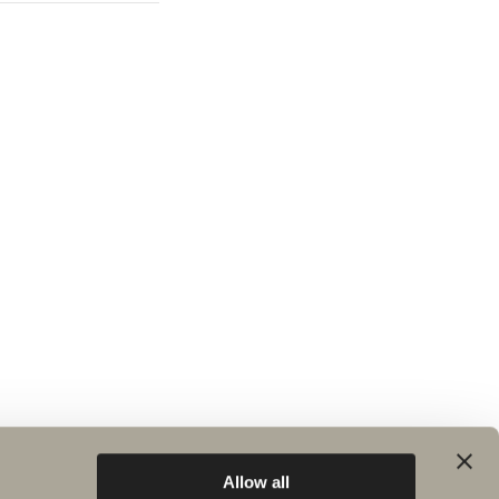
Allow all