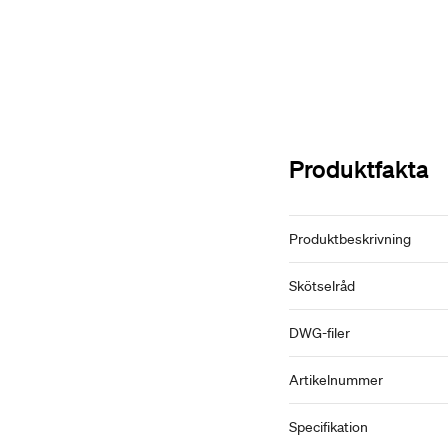
Produktfakta
Produktbeskrivning
Skötselråd
DWG-filer
Artikelnummer
Specifikation