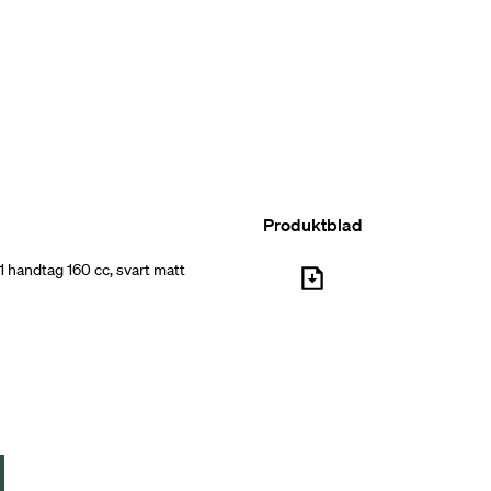
Produktblad
 handtag 160 cc, svart matt