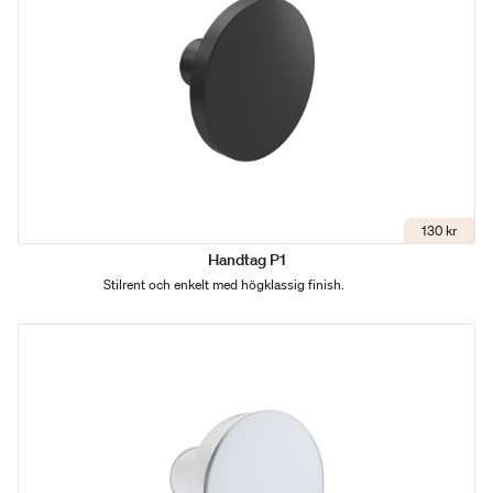
130 kr
Handtag P1
Stilrent och enkelt med högklassig finish.