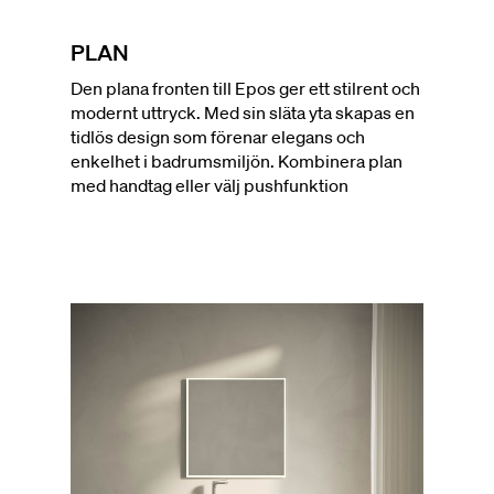
PLAN
Den plana fronten till Epos ger ett stilrent och
modernt uttryck. Med sin släta yta skapas en
tidlös design som förenar elegans och
enkelhet i badrumsmiljön. Kombinera plan
med handtag eller välj pushfunktion