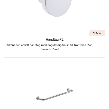
105 kr
Handtag P2
Stilrent och enkelt handtag med högklassig finish till fronterna Plan,
Ram och Rand.