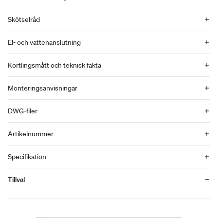
Skötselråd
El- och vattenanslutning
Kortlingsmått och teknisk fakta
Monteringsanvisningar
DWG-filer
Artikelnummer
Specifikation
Tillval