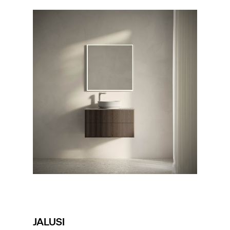
JALUSI