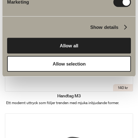
Marketing
Show details
Allow all
Allow selection
140 kr
Handtag M3
Ett modernt uttryck som följer trenden med mjuka inbjudande former.