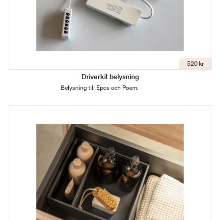
520 kr
Driverkit belysning
Belysning till Epos och Poem.