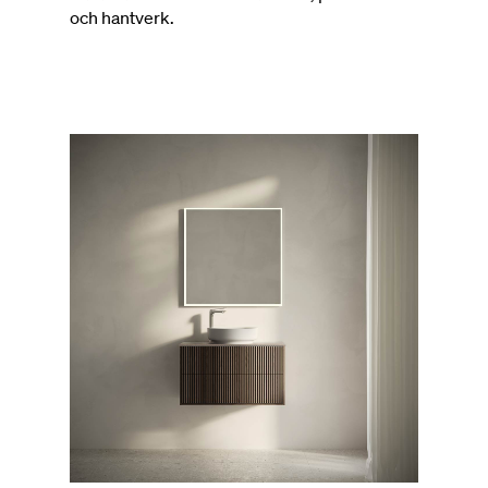
och hantverk.