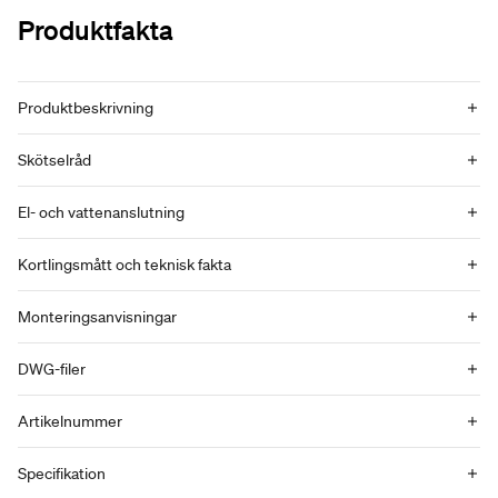
Produktfakta
Produktbeskrivning
Skötselråd
El- och vattenanslutning
Kortlingsmått och teknisk fakta
Monteringsanvisningar
DWG-filer
Artikelnummer
Specifikation