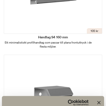
105 kr
Handtag S4 160 mm
Ett minimalistiskt profilhandtag som passar till plana frontuttryck i de
flesta miljöer.