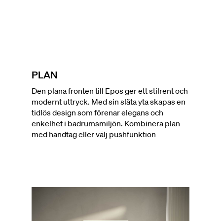
PLAN
Den plana fronten till Epos ger ett stilrent och
modernt uttryck. Med sin släta yta skapas en
tidlös design som förenar elegans och
enkelhet i badrumsmiljön. Kombinera plan
med handtag eller välj pushfunktion