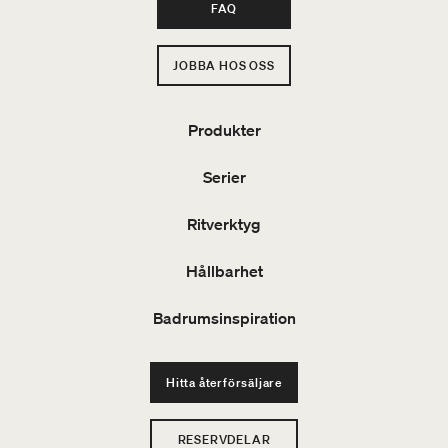
FAQ
JOBBA HOS OSS
Produkter
Serier
Ritverktyg
Hållbarhet
Badrumsinspiration
Hitta återförsäljare
RESERVDELAR