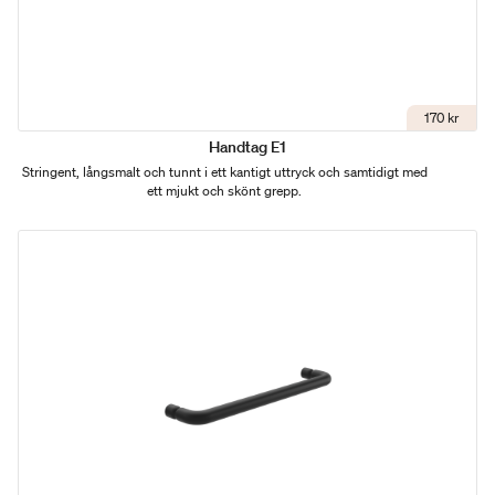
170 kr
Handtag E1
Stringent, långsmalt och tunnt i ett kantigt uttryck och samtidigt med
ett mjukt och skönt grepp.