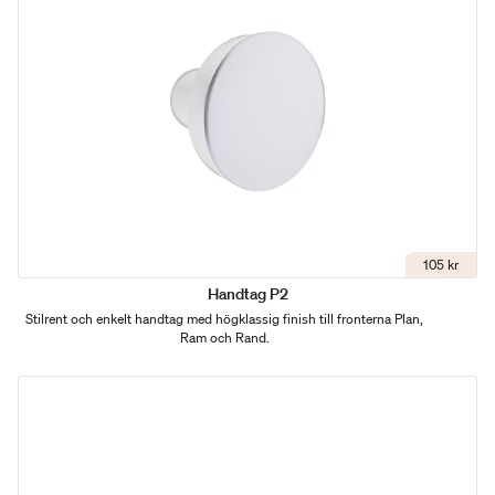
105 kr
Handtag P2
Stilrent och enkelt handtag med högklassig finish till fronterna Plan,
Ram och Rand.