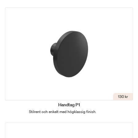
130 kr
Handtag P1
Stilrent och enkelt med högklassig finish.