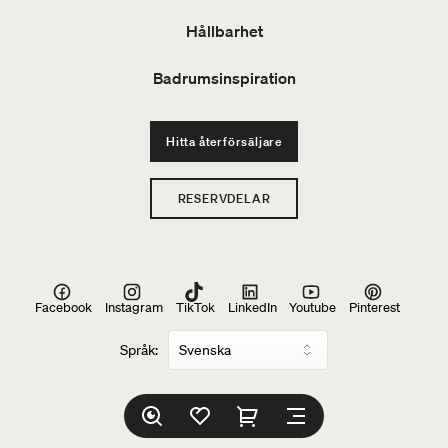
Hållbarhet
Badrumsinspiration
Hitta återförsäljare
RESERVDELAR
Facebook
Instagram
TikTok
LinkedIn
Youtube
Pinterest
Språk: