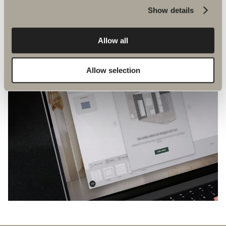
Show details
Allow all
Allow selection