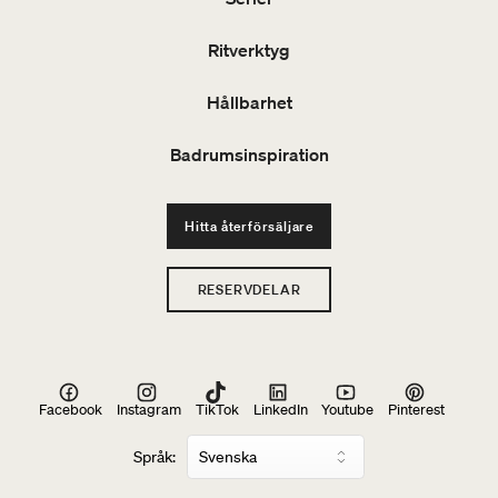
Ritverktyg
Hållbarhet
Badrumsinspiration
Hitta återförsäljare
RESERVDELAR
Facebook
Instagram
TikTok
LinkedIn
Youtube
Pinterest
Språk: