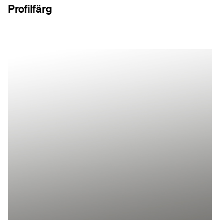
Profilfärg