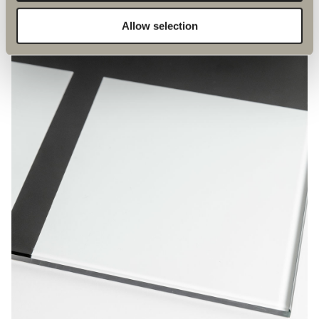
BRONSGLAS
Allow selection