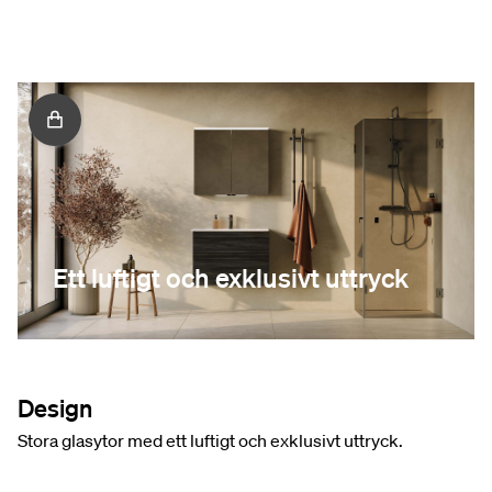
Ett luftigt och exklusivt uttryck
Design
Stora glasytor med ett luftigt och exklusivt uttryck.