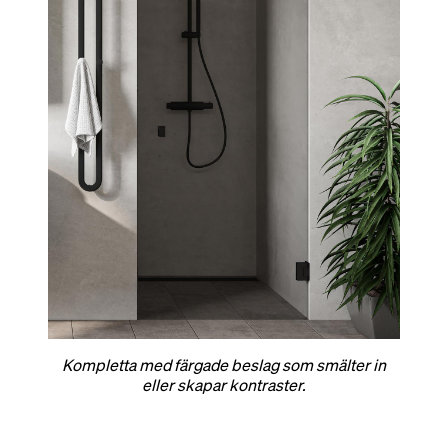
Kompletta med färgade beslag som smälter in
eller skapar kontraster.