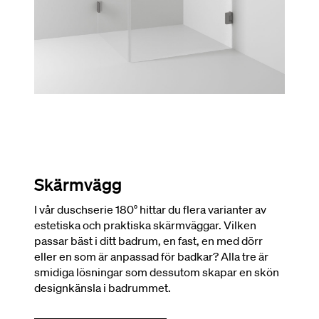
Skärmvägg
I vår duschserie 180° hittar du flera varianter av
estetiska och praktiska skärmväggar. Vilken
passar bäst i ditt badrum, en fast, en med dörr
eller en som är anpassad för badkar? Alla tre är
smidiga lösningar som dessutom skapar en skön
designkänsla i badrummet.