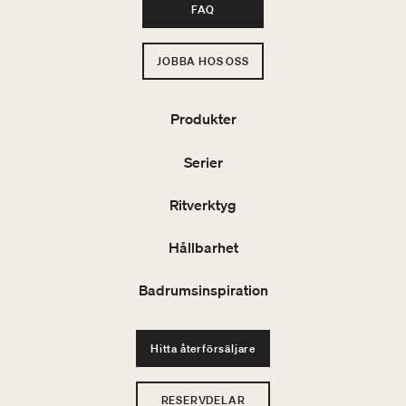
FAQ
JOBBA HOS OSS
Produkter
Serier
Ritverktyg
Hållbarhet
Badrumsinspiration
Hitta återförsäljare
RESERVDELAR