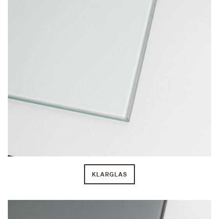
KLARGLAS