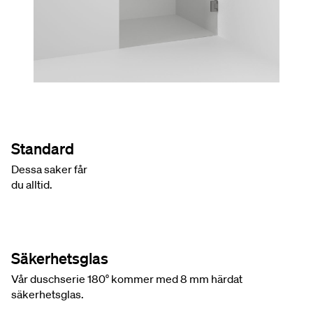
Standard
Dessa saker får
du alltid.
Säkerhetsglas
Vår duschserie 180° kommer med 8 mm härdat
säkerhetsglas.