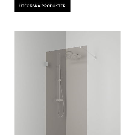
UTFORSKA PRODUKTER