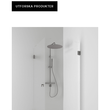
UTFORSKA PRODUKTER