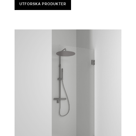
UTFORSKA PRODUKTER