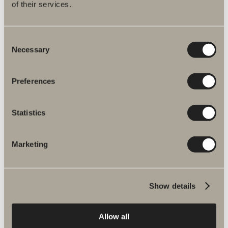
of their services.
Consent
Necessary
Selection
Preferences
Statistics
Marketing
Show details
Allow all