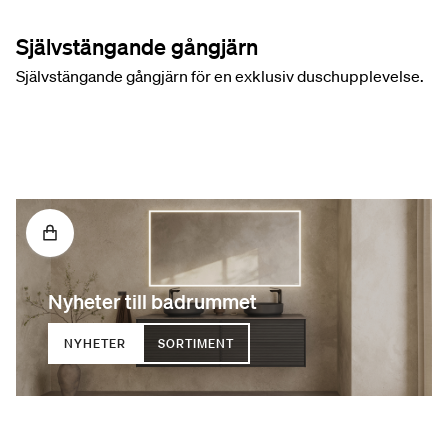
Självstängande gångjärn
Självstängande gångjärn för en exklusiv duschupplevelse.
Nyheter till badrummet
NYHETER
SORTIMENT