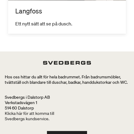
Langfoss
Ett nytt sätt att se på dusch.
Hos oss hittar du allt för hela badrummet. Från badrumsmöbler,
tvättställ och blandare till duschar, badkar, handdukstorkar och WC.
Svedbergs i Dalstorp AB
Verkstadsvägen 1
514 60 Dalstorp
Klicka här för att komma till
Svedbergs kundservice.