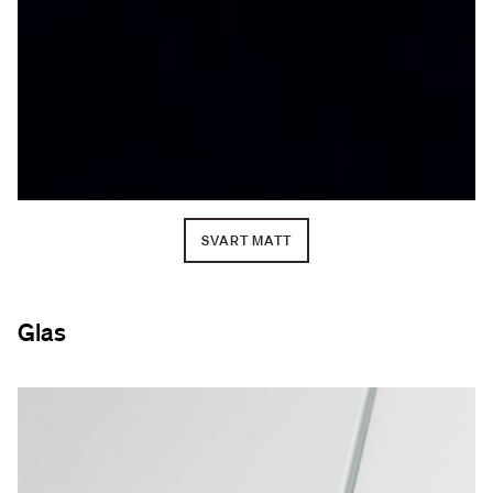
SVART MATT
Glas