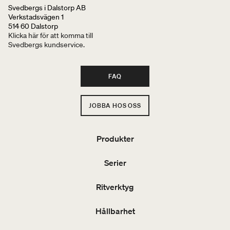
Svedbergs i Dalstorp AB
Verkstadsvägen 1
514 60 Dalstorp
Klicka här för att komma till
Svedbergs kundservice.
FAQ
JOBBA HOS OSS
Produkter
Serier
Ritverktyg
Hållbarhet