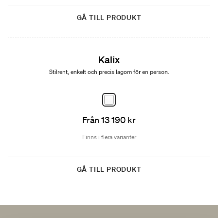
GÅ TILL PRODUKT
Kalix
Stilrent, enkelt och precis lagom för en person.
Från 13 190 kr
Finns i flera varianter
GÅ TILL PRODUKT