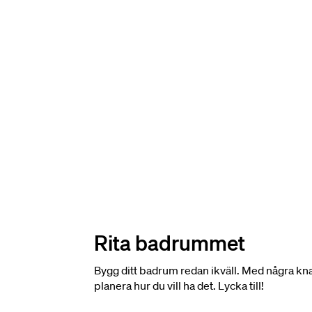
Rita badrummet
Bygg ditt badrum redan ikväll. Med några kn
planera hur du vill ha det. Lycka till!