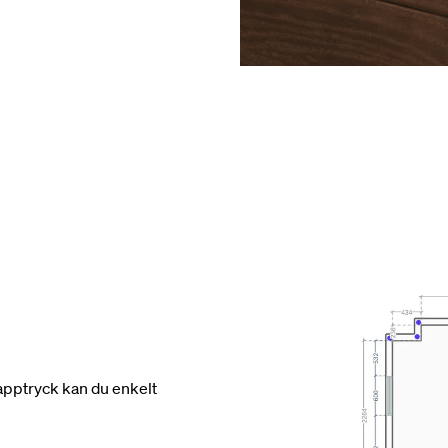
apptryck kan du enkelt