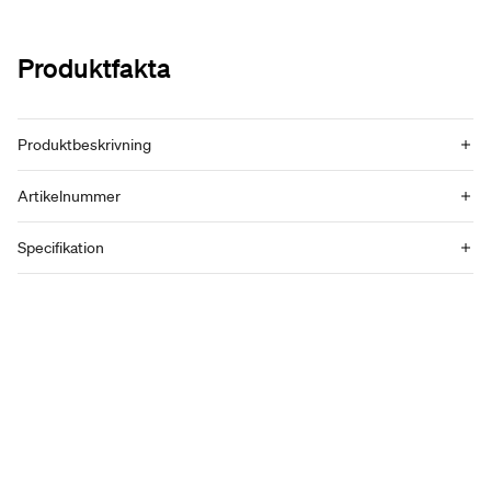
Produktfakta
Produktbeskrivning
Artikelnummer
Specifikation