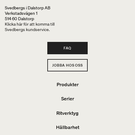
Svedbergs i Dalstorp AB
Verkstadsvägen 1
514 60 Dalstorp
Klicka här för att komma till
Svedbergs kundservice.
FAQ
JOBBA HOS OSS
Produkter
Serier
Ritverktyg
Hållbarhet