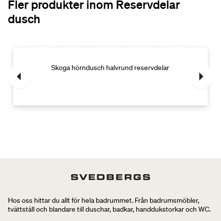
Fler produkter inom Reservdelar
dusch
Skoga hörndusch halvrund reservdelar
Hos oss hittar du allt för hela badrummet. Från badrumsmöbler,
tvättställ och blandare till duschar, badkar, handdukstorkar och WC.