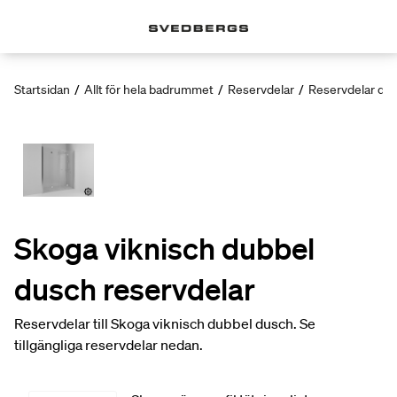
Startsidan
/
Allt för hela badrummet
/
Reservdelar
/
Reservdelar du
Skoga viknisch dubbel
dusch reservdelar
Reservdelar till Skoga viknisch dubbel dusch. Se
tillgängliga reservdelar nedan.