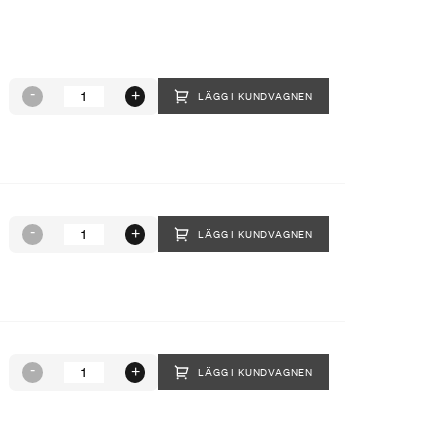
LÄGG I KUNDVAGNEN
LÄGG I KUNDVAGNEN
LÄGG I KUNDVAGNEN