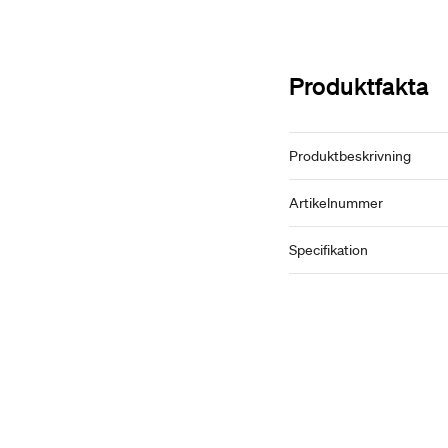
Produktfakta
Produktbeskrivning
Artikelnummer
Specifikation