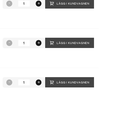
LÄGG I KUNDVAGNEN
LÄGG I KUNDVAGNEN
LÄGG I KUNDVAGNEN