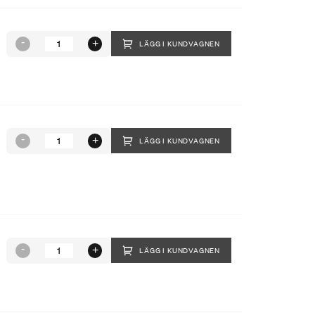
LÄGG I KUNDVAGNEN
LÄGG I KUNDVAGNEN
LÄGG I KUNDVAGNEN