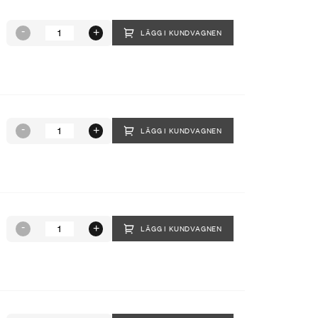
LÄGG I KUNDVAGNEN
LÄGG I KUNDVAGNEN
LÄGG I KUNDVAGNEN