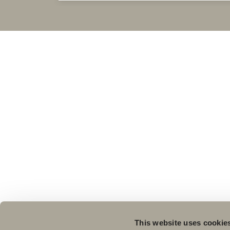
This website uses cookie