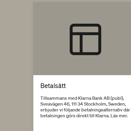
Betalsätt
Tillsammans med Klarna Bank AB (publ),
Sveavägen 46, 111 34 Stockholm, Sweden,
erbjuder vi följande betalningsalternativ där
betalningen görs direkt till Klarna. Läs mer.