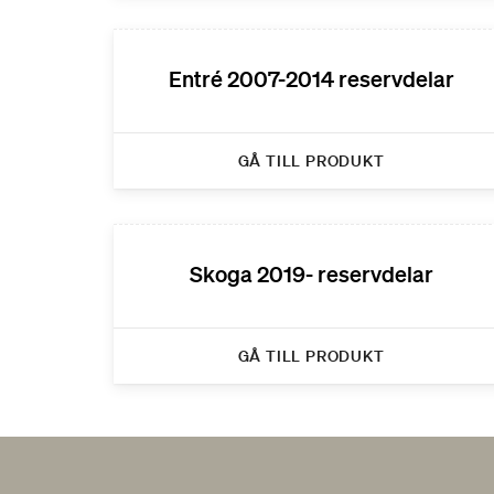
Entré 2007-2014 reservdelar
GÅ TILL PRODUKT
Skoga 2019- reservdelar
GÅ TILL PRODUKT