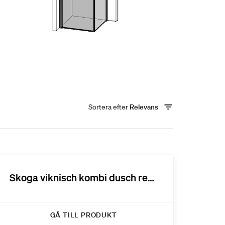
Sortera efter
Relevans
Skoga viknisch kombi dusch reservdelar
GÅ TILL PRODUKT