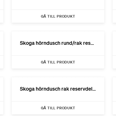
GÅ TILL PRODUKT
Skoga hörndusch rund/rak reservdelar
GÅ TILL PRODUKT
Skoga hörndusch rak reservdelar
GÅ TILL PRODUKT