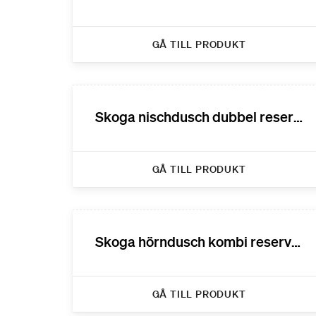
GÅ TILL PRODUKT
Skoga nischdusch dubbel reservdelar
GÅ TILL PRODUKT
Skoga hörndusch kombi reservdelar
GÅ TILL PRODUKT