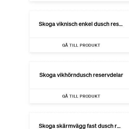
Skoga viknisch enkel dusch reservdelar
GÅ TILL PRODUKT
Skoga vikhörndusch reservdelar
GÅ TILL PRODUKT
Skoga skärmvägg fast dusch reservdelar