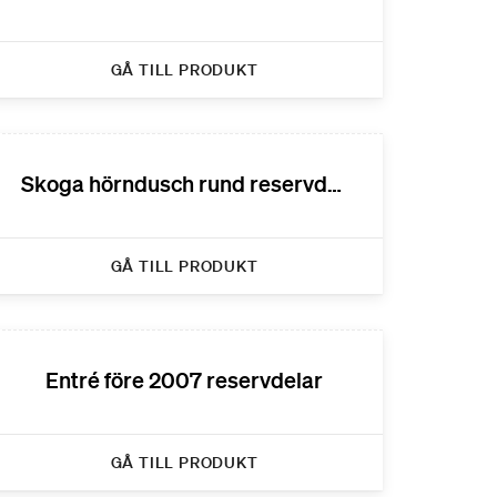
GÅ TILL PRODUKT
Skoga hörndusch rund reservdelar
GÅ TILL PRODUKT
Entré före 2007 reservdelar
GÅ TILL PRODUKT