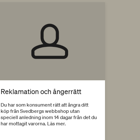
Reklamation och ångerrätt
Du har som konsument rätt att ångra ditt
köp från Svedbergs webbshop utan
speciell anledning inom 14 dagar från det du
har mottagit varorna. Läs mer.