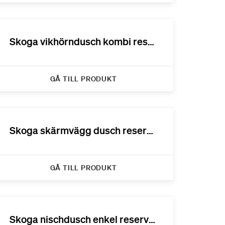
Skoga vikhörndusch kombi reservdelar
GÅ TILL PRODUKT
Skoga skärmvägg dusch reservdelar
GÅ TILL PRODUKT
Skoga nischdusch enkel reservdelar