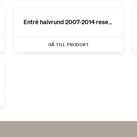
Entré halvrund 2007-2014 reservdelar
GÅ TILL PRODUKT