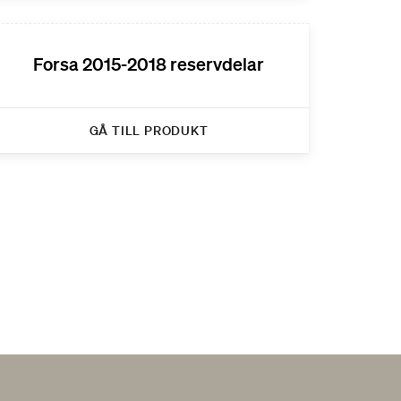
Forsa 2015-2018 reservdelar
GÅ TILL PRODUKT