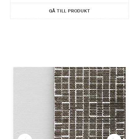
GÅ TILL PRODUKT