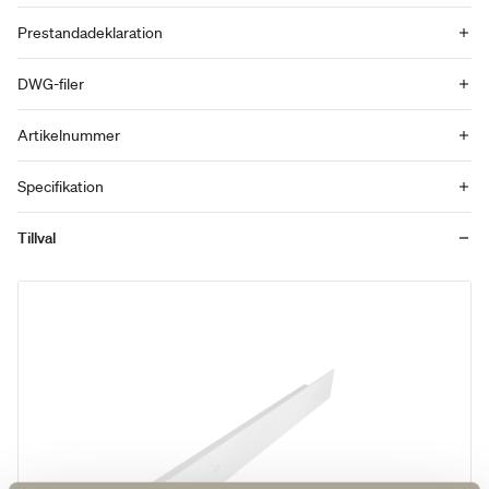
Prestandadeklaration
DWG-filer
Artikelnummer
Specifikation
Tillval