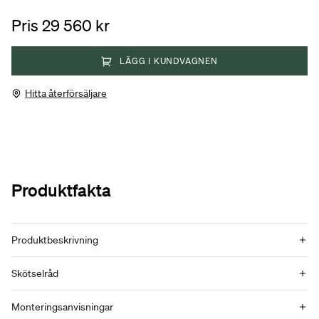
Pris 29 560 kr
LÄGG I KUNDVAGNEN
Hitta återförsäljare
Produktfakta
Produktbeskrivning
Skötselråd
Monteringsanvisningar