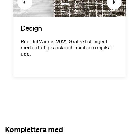
Design
Red Dot Winner 2021. Grafiskt stringent
med en luftig känsla och textil som mjukar
upp.
Komplettera med