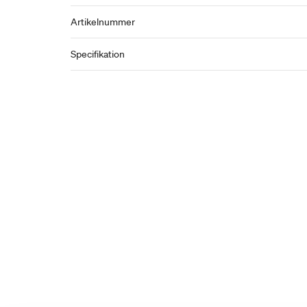
Artikelnummer
Specifikation