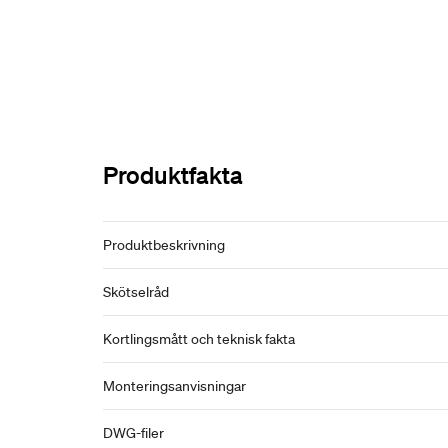
Produktfakta
Produktbeskrivning
Skötselråd
Kortlingsmått och teknisk fakta
Monteringsanvisningar
DWG-filer