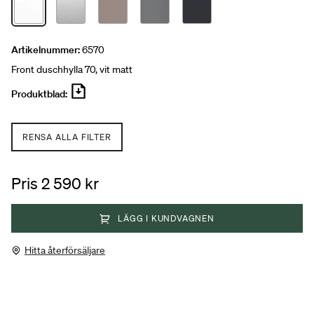
Artikelnummer:
6570
Front duschhylla 70, vit matt
Produktblad:
RENSA ALLA FILTER
Pris 2 590 kr
LÄGG I KUNDVAGNEN
Hitta återförsäljare