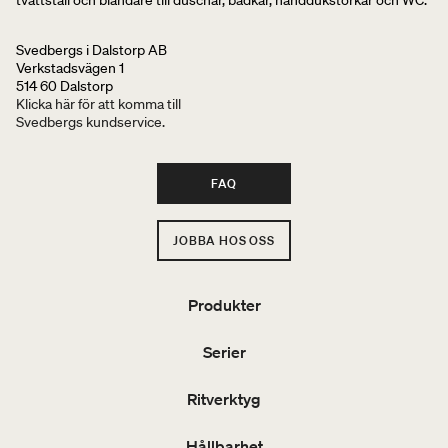
Svedbergs i Dalstorp AB
Verkstadsvägen 1
514 60 Dalstorp
Klicka här för att komma till
Svedbergs kundservice.
FAQ
JOBBA HOS OSS
Produkter
Serier
Ritverktyg
Hållbarhet