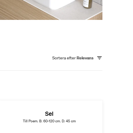
Sortera efter
Relevans
Sel
Till Poem. B: 60-120 cm. D: 45 cm