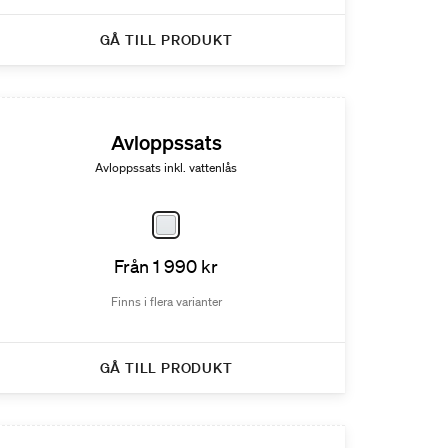
GÅ TILL PRODUKT
Avloppssats
Avloppssats inkl. vattenlås
Från 1 990 kr
Finns i flera varianter
GÅ TILL PRODUKT