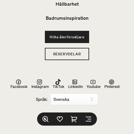
Hållbarhet
Badrumsinspiration
Hitta återförsäljare
RESERVDELAR
Facebook
Instagram
TikTok
LinkedIn
Youtube
Pinterest
Språk: