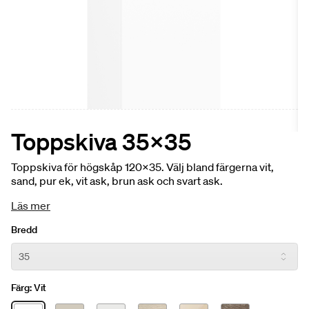
Toppskiva 35x35
Toppskiva för högskåp 120x35. Välj bland färgerna vit,
sand, pur ek, vit ask, brun ask och svart ask.
Läs mer
Bredd
Färg:
Vit