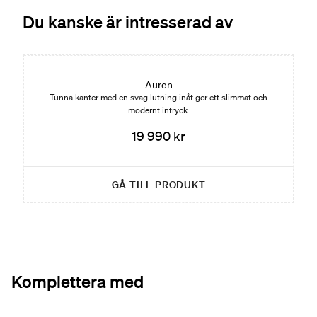
Du kanske är intresserad av
Auren
Tunna kanter med en svag lutning inåt ger ett slimmat och
modernt intryck.
19 990 kr
GÅ TILL PRODUKT
Komplettera med