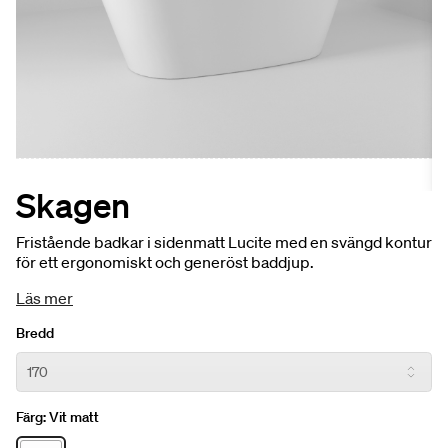
Skagen
Fristående badkar i sidenmatt Lucite med en svängd kontur
för ett ergonomiskt och generöst baddjup.
Läs mer
Bredd
Färg:
Vit matt