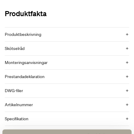
Produktfakta
Produktbeskrivning
Skötselråd
Monteringsanvisningar
Prestandadeklaration
DWG-filer
Artikelnummer
Specifikation
Tillval