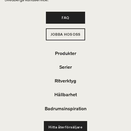
FAQ
JOBBA HOS OSS
Produkter
Serier
Ritverktyg
Hållbarhet
Badrumsinspiration
Hitta återförsäljare