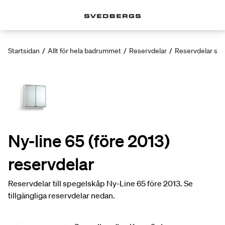
Startsidan
/
Allt för hela badrummet
/
Reservdelar
/
Reservdelar sp
Ny-line 65 (före 2013)
reservdelar
Reservdelar till spegelskåp Ny-Line 65 före 2013. Se
tillgängliga reservdelar nedan.