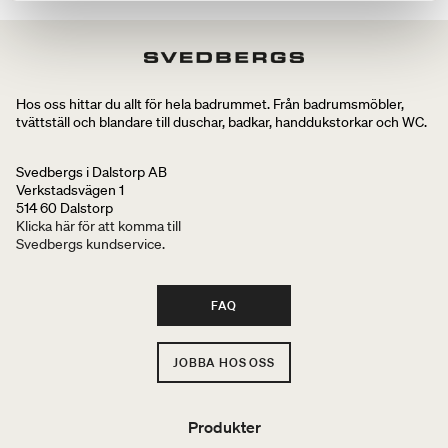
Hos oss hittar du allt för hela badrummet. Från badrumsmöbler,
tvättställ och blandare till duschar, badkar, handdukstorkar och WC.
Svedbergs i Dalstorp AB
Verkstadsvägen 1
514 60 Dalstorp
Klicka här för att komma till
Svedbergs kundservice.
FAQ
JOBBA HOS OSS
Produkter