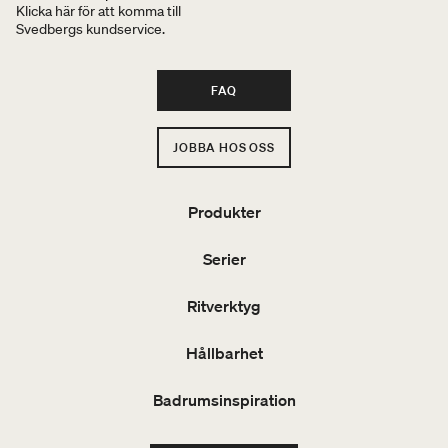
Klicka här för att komma till
Svedbergs kundservice.
FAQ
JOBBA HOS OSS
Produkter
Serier
Ritverktyg
Hållbarhet
Badrumsinspiration