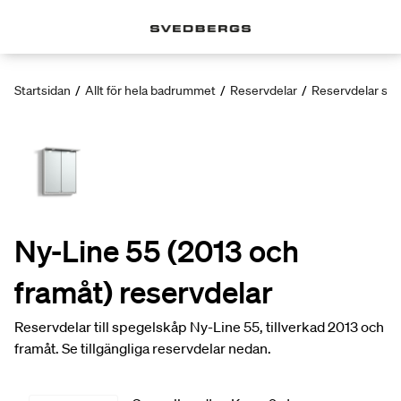
Startsidan
/
Allt för hela badrummet
/
Reservdelar
/
Reservdelar sp
Ny-Line 55 (2013 och
framåt) reservdelar
Reservdelar till spegelskåp Ny-Line 55, tillverkad 2013 och
framåt. Se tillgängliga reservdelar nedan.