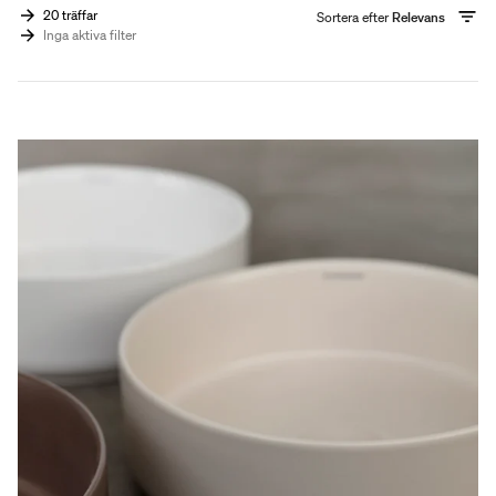
20 träffar
Sortera efter
Relevans
Inga aktiva filter