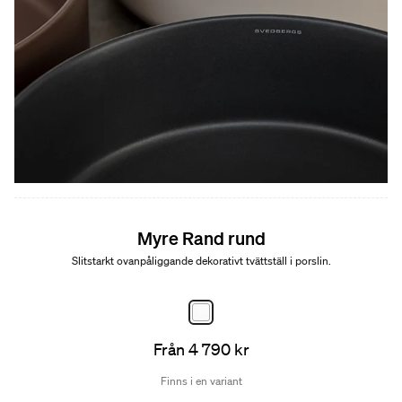
Myre Rand rund
Slitstarkt ovanpåliggande dekorativt tvättställ i porslin.
Från 4 790 kr
Finns i en variant