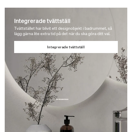
Integrerade tvättställ
Tvättstället har blivit ett designobjekt i badrummet, så
lägg gärna lite extra tid på det när du ska göra ditt val.
Integrerade tvättställ