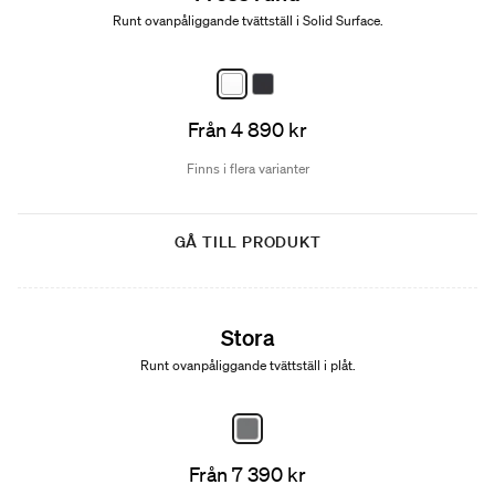
Runt ovanpåliggande tvättställ i Solid Surface.
Från 4 890 kr
Finns i flera varianter
GÅ TILL PRODUKT
Stora
Runt ovanpåliggande tvättställ i plåt.
Från 7 390 kr