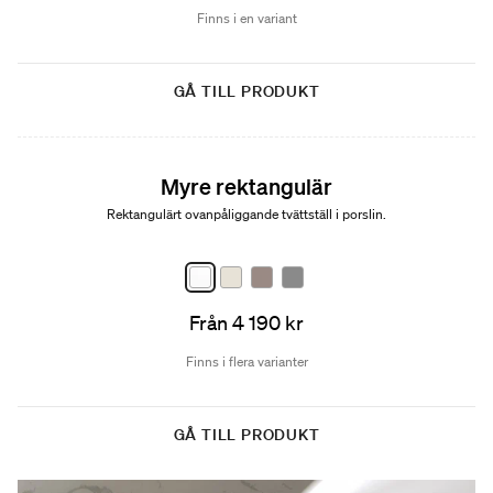
Finns i en variant
GÅ TILL PRODUKT
Myre rektangulär
Rektangulärt ovanpåliggande tvättställ i porslin.
Från 4 190 kr
Finns i flera varianter
GÅ TILL PRODUKT