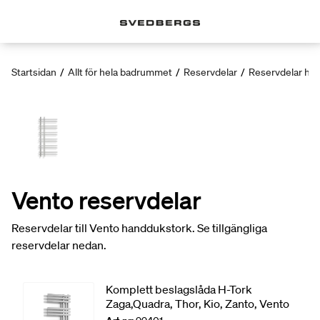
Startsidan
/
Allt för hela badrummet
/
Reservdelar
/
Reservdelar ha
Vento reservdelar
Reservdelar till Vento handdukstork. Se tillgängliga
reservdelar nedan.
Komplett beslagslåda H-Tork
Zaga,Quadra, Thor, Kio, Zanto, Vento