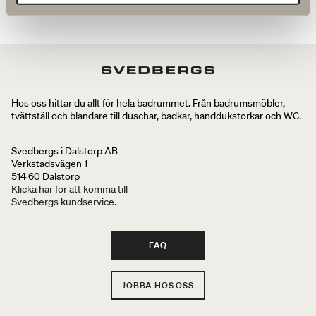
Hos oss hittar du allt för hela badrummet. Från badrumsmöbler,
tvättställ och blandare till duschar, badkar, handdukstorkar och WC.
Svedbergs i Dalstorp AB
Verkstadsvägen 1
514 60 Dalstorp
Klicka här för att komma till
Svedbergs kundservice.
FAQ
JOBBA HOS OSS