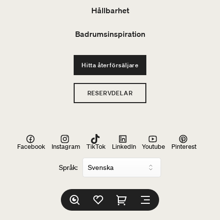
Hållbarhet
Badrumsinspiration
Hitta återförsäljare
RESERVDELAR
Facebook
Instagram
TikTok
LinkedIn
Youtube
Pinterest
Språk: