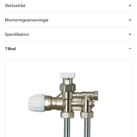
Skötselråd
Monteringsanvisningar
Specifikation
Tillval