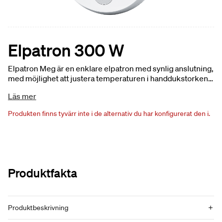
Elpatron 300 W
Elpatron Meg är en enklare elpatron med synlig anslutning,
med möjlighet att justera temperaturen i handdukstorken.
Finns i krom
Läs mer
Produkten finns tyvärr inte i de alternativ du har konfigurerat den i.
Produktfakta
Produktbeskrivning